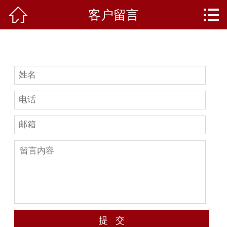


客户留言
首页
关于我们
产品中心
新闻资讯
成功案例
礼品知识
客户留言
人才招聘
联系我们